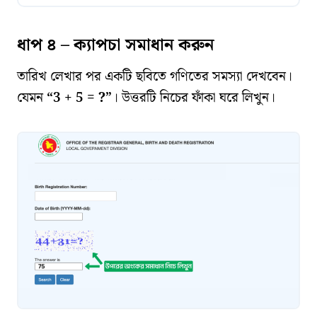
ধাপ ৪ – ক্যাপচা সমাধান করুন
তারিখ লেখার পর একটি ছবিতে গণিতের সমস্যা দেখবেন।
যেমন
“3 + 5 = ?”
। উত্তরটি নিচের ফাঁকা ঘরে লিখুন।