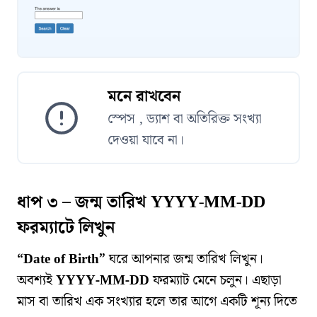
মনে রাখবেন
স্পেস , ড্যাশ বা অতিরিক্ত সংখ্যা
দেওয়া যাবে না।
ধাপ ৩ – জন্ম তারিখ YYYY-MM-DD
ফরম্যাটে লিখুন
“Date of Birth”
ঘরে আপনার জন্ম তারিখ লিখুন।
অবশ্যই
YYYY-MM-DD
ফরম্যাট মেনে চলুন। এছাড়া
মাস বা তারিখ এক সংখ্যার হলে তার আগে একটি শূন্য দিতে