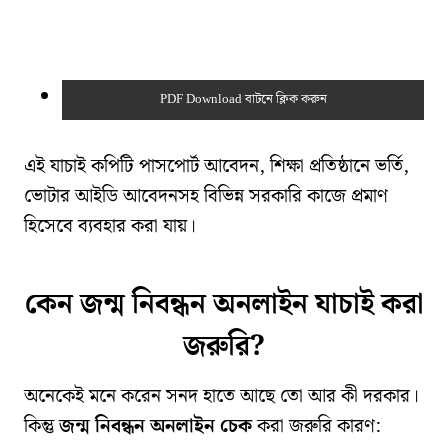
PDF Download বাটনে ক্লিক করুন
এই যাচাই কপিটি পাসপোর্ট আবেদন, শিক্ষা প্রতিষ্ঠানে ভর্তি,
ভোটার আইডি আবেদনসহ বিভিন্ন সরকারি কাজে প্রমাণ
হিসেবে ব্যবহার করা যায়।
কেন জন্ম নিবন্ধন অনলাইন যাচাই করা
জরুরি?
অনেকেই মনে করেন সনদ হাতে আছে তো আর কী দরকার।
কিন্তু
জন্ম নিবন্ধন অনলাইন চেক
করা জরুরি কারণ: