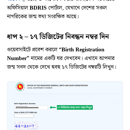
অফিসিয়াল
BDRIS
পোর্টাল, যেখানে দেশের সকল
নাগরিকের জন্ম তথ্য সংরক্ষিত আছে।
ধাপ ২ – ১৭ ডিজিটের নিবন্ধন নম্বর দিন
ওয়েবসাইটে প্রবেশ করলে
“Birth Registration
Number”
নামের একটি ঘর দেখবেন। এখানে আপনার
জন্ম সনদ থেকে দেখে হুবহু ১৭ ডিজিটের নম্বরটি লিখুন।