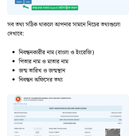
সব তথ্য সঠিক থাকলে আপনার সামনে নিচের তথ্যগুলো
দেখাবে:
নিবন্ধনকারীর নাম (বাংলা ও ইংরেজি)
পিতার নাম ও মাতার নাম
জন্ম তারিখ ও জন্মস্থান
নিবন্ধন অফিসের তথ্য