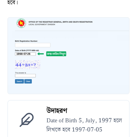
হবে।
উদাহরণ
Date of Birth 5, July, 1997 হলে
লিখতে হবে 1997-07-05