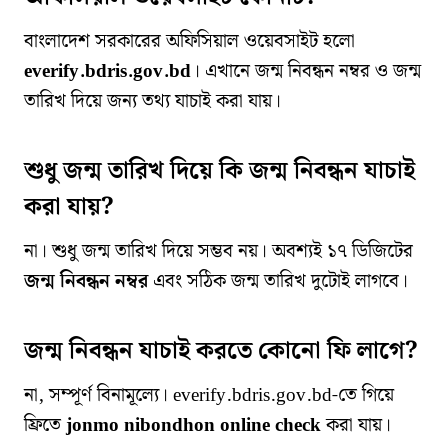
বাংলাদেশ সরকারের অফিসিয়াল ওয়েবসাইট হলো
everify.bdris.gov.bd
। এখানে জন্ম নিবন্ধন নম্বর ও জন্ম
তারিখ দিয়ে জন্য তথ্য যাচাই করা যায়।
শুধু জন্ম তারিখ দিয়ে কি জন্ম নিবন্ধন যাচাই
করা যায়?
না। শুধু জন্ম তারিখ দিয়ে সম্ভব নয়। অবশ্যই ১৭ ডিজিটের
জন্ম নিবন্ধন নম্বর
এবং সঠিক জন্ম তারিখ দুটোই লাগবে।
জন্ম নিবন্ধন যাচাই করতে কোনো ফি লাগে?
না, সম্পূর্ণ বিনামূল্যে। everify.bdris.gov.bd-তে গিয়ে
ফ্রিতে
jonmo nibondhon online check
করা যায়।