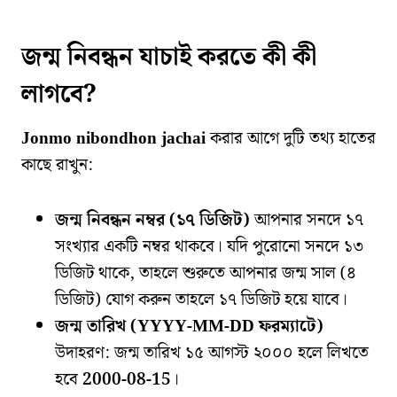
জন্ম নিবন্ধন যাচাই করতে কী কী
লাগবে?
Jonmo nibondhon jachai
করার আগে দুটি তথ্য হাতের
কাছে রাখুন:
জন্ম নিবন্ধন নম্বর (১৭ ডিজিট)
আপনার সনদে ১৭
সংখ্যার একটি নম্বর থাকবে। যদি পুরোনো সনদে ১৩
ডিজিট থাকে, তাহলে শুরুতে আপনার জন্ম সাল (৪
ডিজিট) যোগ করুন তাহলে ১৭ ডিজিট হয়ে যাবে।
জন্ম তারিখ (YYYY-MM-DD ফরম্যাটে)
উদাহরণ: জন্ম তারিখ ১৫ আগস্ট ২০০০ হলে লিখতে
হবে
2000-08-15
।