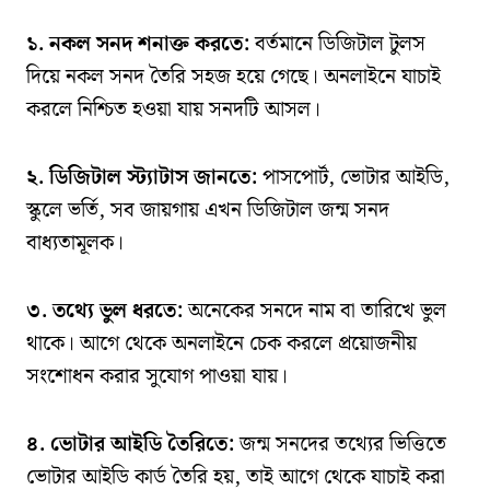
১. নকল সনদ শনাক্ত করতে:
বর্তমানে ডিজিটাল টুলস
দিয়ে নকল সনদ তৈরি সহজ হয়ে গেছে। অনলাইনে যাচাই
করলে নিশ্চিত হওয়া যায় সনদটি আসল।
২. ডিজিটাল স্ট্যাটাস জানতে:
পাসপোর্ট, ভোটার আইডি,
স্কুলে ভর্তি, সব জায়গায় এখন ডিজিটাল জন্ম সনদ
বাধ্যতামূলক।
৩. তথ্যে ভুল ধরতে:
অনেকের সনদে নাম বা তারিখে ভুল
থাকে। আগে থেকে অনলাইনে চেক করলে প্রয়োজনীয়
সংশোধন করার সুযোগ পাওয়া যায়।
৪. ভোটার আইডি তৈরিতে:
জন্ম সনদের তথ্যের ভিত্তিতে
ভোটার আইডি কার্ড তৈরি হয়, তাই আগে থেকে যাচাই করা