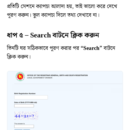
প্রতিটি সেশনে ক্যাপচা আলাদা হয়, তাই ভালো করে দেখে
পূরণ করুন। ভুল ক্যাপচা দিলে তথ্য দেখাবে না।
ধাপ ৫ – Search বাটনে ক্লিক করুন
তিনটি ঘর সঠিকভাবে পূরণ করার পর
“Search”
বাটনে
ক্লিক করুন।