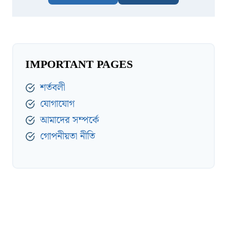
IMPORTANT PAGES
শর্তবলী
যোগাযোগ
আমাদের সম্পর্কে
গোপনীয়তা নীতি