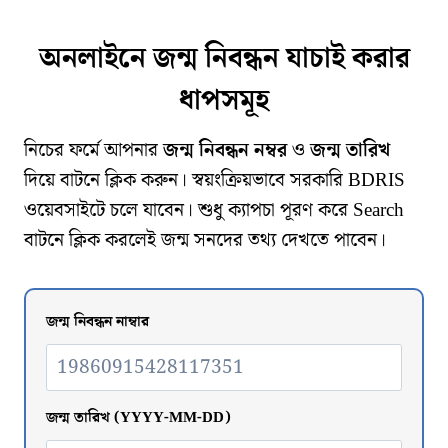
অনলাইনে জন্ম নিবন্ধন যাচাই করার
ধাপসমূহ
নিচের ফর্মে আপনার
জন্ম নিবন্ধন নম্বর
ও
জন্ম তারিখ
দিয়ে বাটনে ক্লিক করুন। স্বয়ংক্রিয়ভাবে সরকারি BDRIS
ওয়েবসাইটে চলে যাবেন। শুধু ক্যাপচা পূরণ করে Search
বাটনে ক্লিক করলেই জন্ম সনদের তথ্য দেখতে পাবেন।
জন্ম নিবন্ধন নাম্বার
জন্ম তারিখ (YYYY-MM-DD)